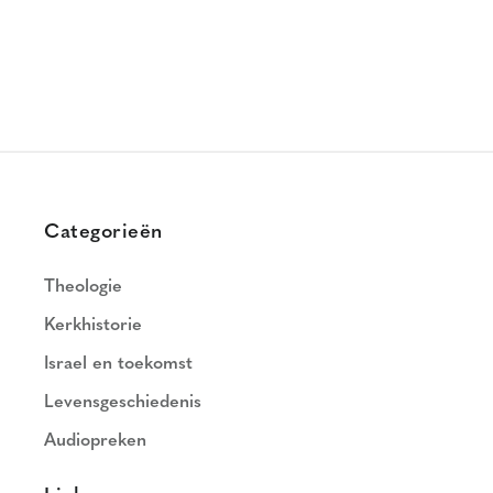
Categorieën
Theologie
Kerkhistorie
Israel en toekomst
Levensgeschiedenis
Audiopreken