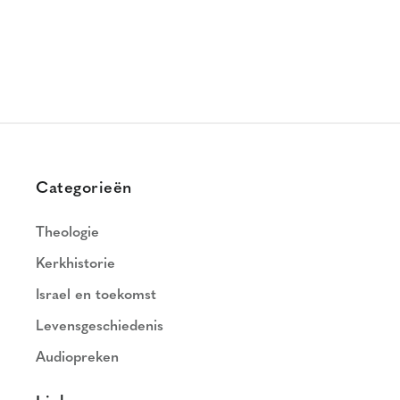
Categorieën
Theologie
Kerkhistorie
Israel en toekomst
Levensgeschiedenis
Audiopreken