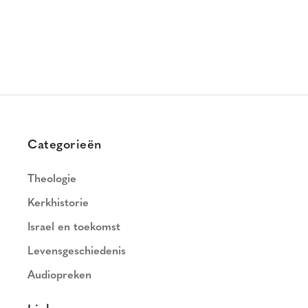
Categorieën
Theologie
Kerkhistorie
Israel en toekomst
Levensgeschiedenis
Audiopreken