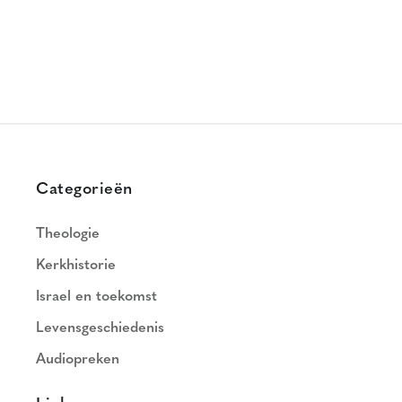
Categorieën
Theologie
Kerkhistorie
Israel en toekomst
Levensgeschiedenis
Audiopreken