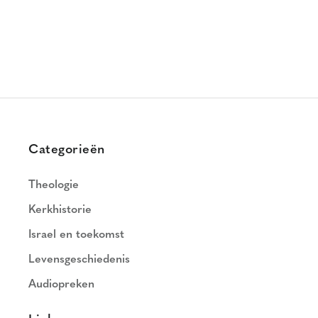
Categorieën
Theologie
Kerkhistorie
Israel en toekomst
Levensgeschiedenis
Audiopreken