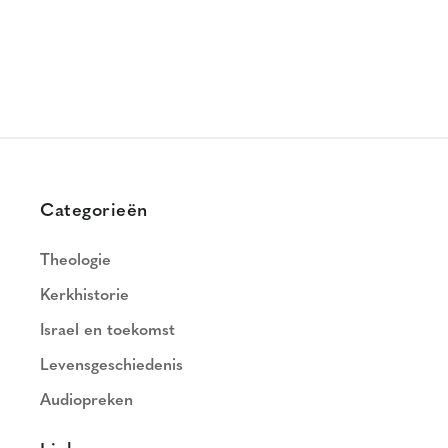
Categorieën
Theologie
Kerkhistorie
Israel en toekomst
Levensgeschiedenis
Audiopreken