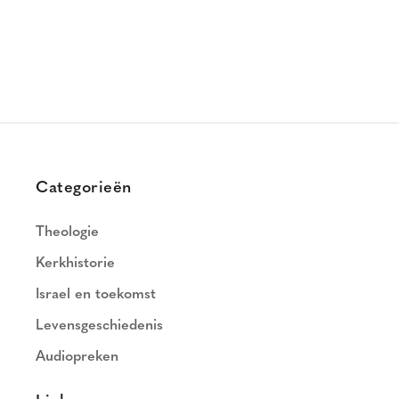
Categorieën
Theologie
Kerkhistorie
Israel en toekomst
Levensgeschiedenis
Audiopreken