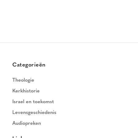
Categorieën
Theologie
Kerkhistorie
Israel en toekomst
Levensgeschiedenis
Audiopreken