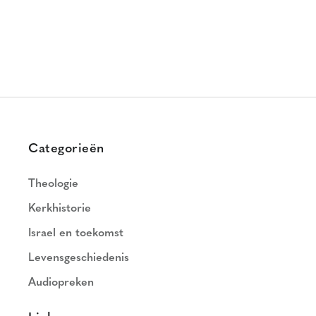
Categorieën
Theologie
Kerkhistorie
Israel en toekomst
Levensgeschiedenis
Audiopreken