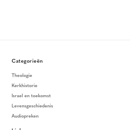
Categorieën
Theologie
Kerkhistorie
Israel en toekomst
Levensgeschiedenis
Audiopreken