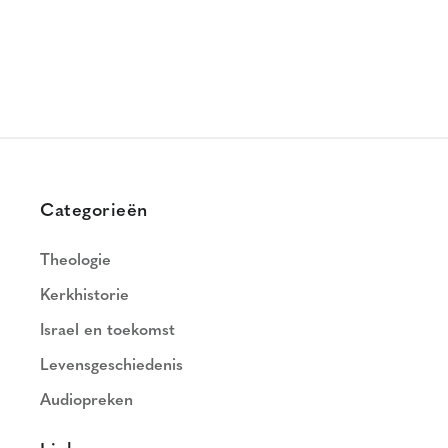
Categorieën
Theologie
Kerkhistorie
Israel en toekomst
Levensgeschiedenis
Audiopreken