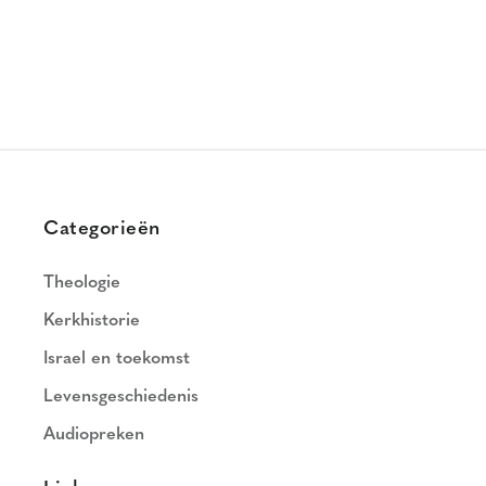
Categorieën
Theologie
Kerkhistorie
Israel en toekomst
Levensgeschiedenis
Audiopreken