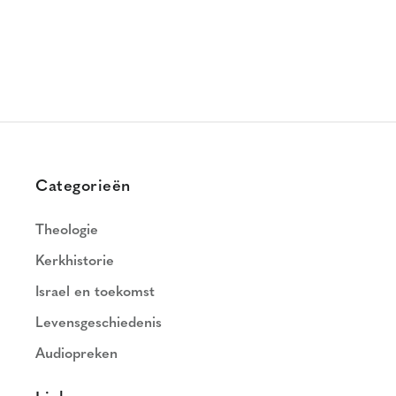
Categorieën
Theologie
Kerkhistorie
Israel en toekomst
Levensgeschiedenis
Audiopreken