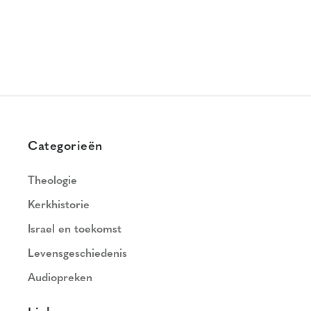
Categorieën
Theologie
Kerkhistorie
Israel en toekomst
Levensgeschiedenis
Audiopreken