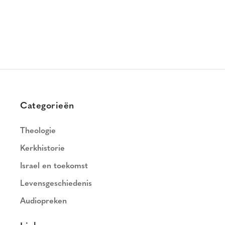
Categorieën
Theologie
Kerkhistorie
Israel en toekomst
Levensgeschiedenis
Audiopreken