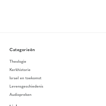
Categorieën
Theologie
Kerkhistorie
Israel en toekomst
Levensgeschiedenis
Audiopreken