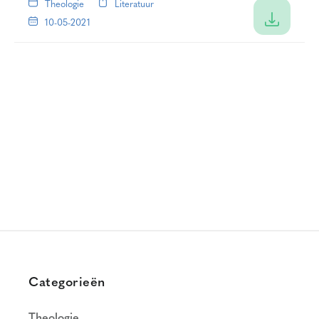
Theologie
Literatuur
10-05-2021
Categorieën
Theologie