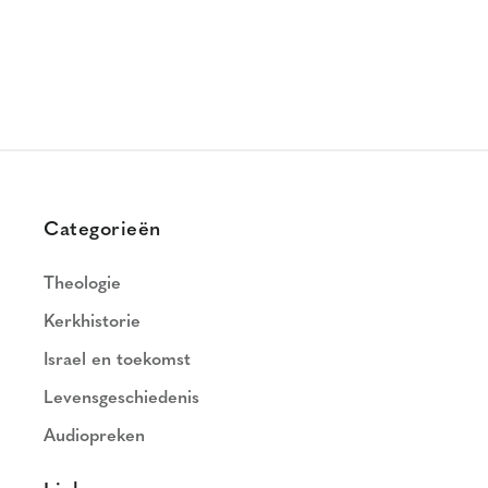
Categorieën
Theologie
Kerkhistorie
Israel en toekomst
Levensgeschiedenis
Audiopreken