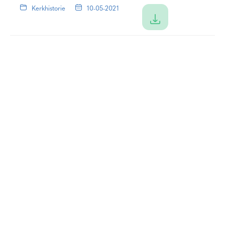
Kerkhistorie
10-05-2021