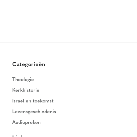
Categorieën
Theologie
Kerkhistorie
Israel en toekomst
Levensgeschiedenis
Audiopreken