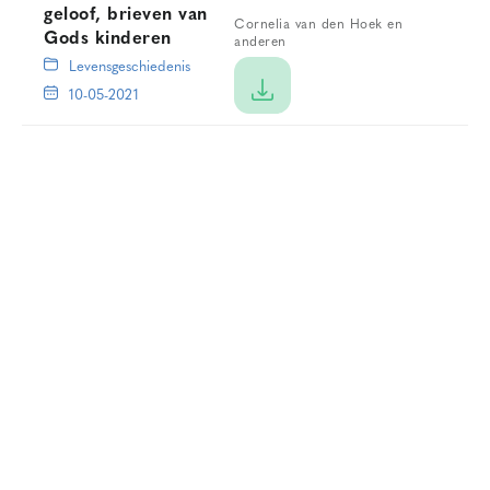
geloof, brieven van
Cornelia van den Hoek en
Gods kinderen
anderen
Levensgeschiedenis
10-05-2021