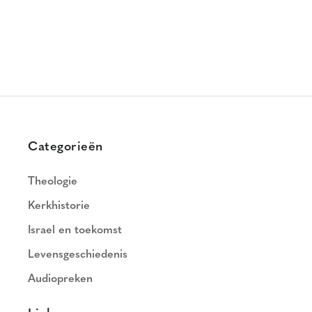
Categorieën
Theologie
Kerkhistorie
Israel en toekomst
Levensgeschiedenis
Audiopreken