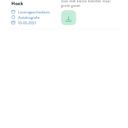
man met kleine talenten maar
Hoek
grote gaven
Levensgeschiedenis
Autobiografie
10-05-2021