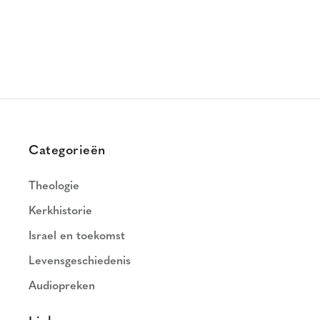
Categorieën
Theologie
Kerkhistorie
Israel en toekomst
Levensgeschiedenis
Audiopreken