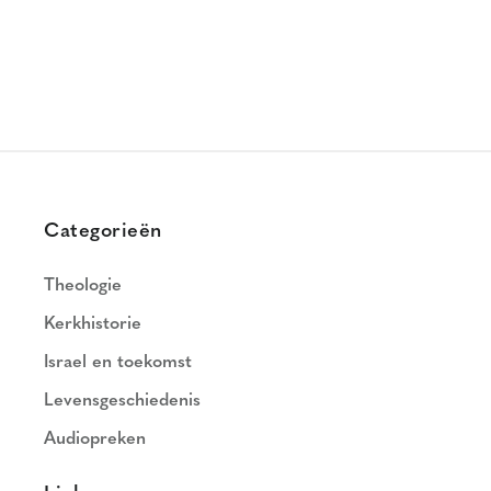
Categorieën
Theologie
Kerkhistorie
Israel en toekomst
Levensgeschiedenis
Audiopreken