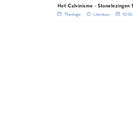
Het Calvinisme - Stonelezingen 
Theologie
Literatuur
10-05