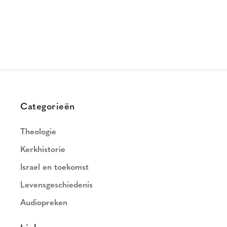
Categorieën
Theologie
Kerkhistorie
Israel en toekomst
Levensgeschiedenis
Audiopreken