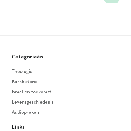
Categorieën
Theologie
Kerkhistorie
Israel en toekomst
Levensgeschiedenis
Audiopreken
Links