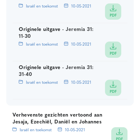
Israël en toekomst
10-05-2021
PDF
Originele uitgave -
Jeremia 31:
11-30
Israël en toekomst
10-05-2021
PDF
Originele uitgave -
Jeremia 31:
31-40
Israël en toekomst
10-05-2021
PDF
Verhevenste gezichten vertoond aan
Jesaja, Ezechiël, Daniël en Johannes
Israël en toekomst
10-05-2021
PDF