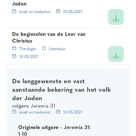
Joden
Israël en toekomst
10-05-2021
De beginselen van de Leer van
Christus
Theologie
Literatuur
10-05-2021
De langgewenste en vast
aanstaande bekering van het volk
der Joden
volgens
Jeremia 31
Israël en toekomst
10-05-2021
Originele uitgave -
Jeremia 31:
1-10