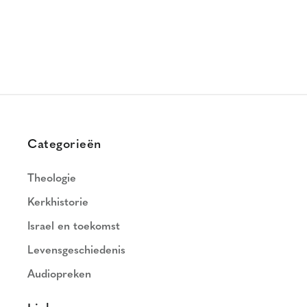
Categorieën
Theologie
Kerkhistorie
Israel en toekomst
Levensgeschiedenis
Audiopreken