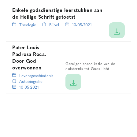
Enkele godsdienstige leerstukken aan
de Heilige Schrift getoetst
Theologie
Bijbel
10-05-2021
Pater Louis
Padrosa Roca.
Door God
Getuigenispredikatie van de
overwonnen
duisternis tot Gods licht
Levensgeschiedenis
Autobiografie
10-05-2021