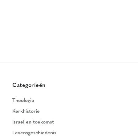
Categorieën
Theologie
Kerkhistorie
Israel en toekomst
Levensgeschiedenis