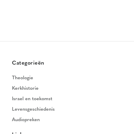
Categorieën
Theologie
Kerkhistorie
Israel en toekomst
Levensgeschiedenis
Audiopreken