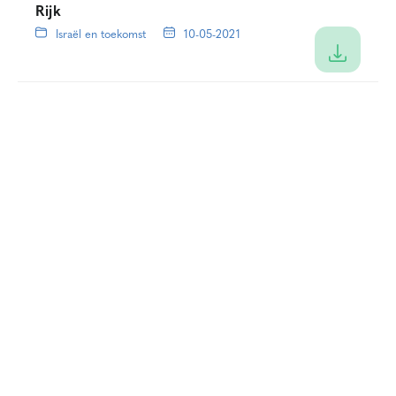
Rijk
Israël en toekomst
10-05-2021