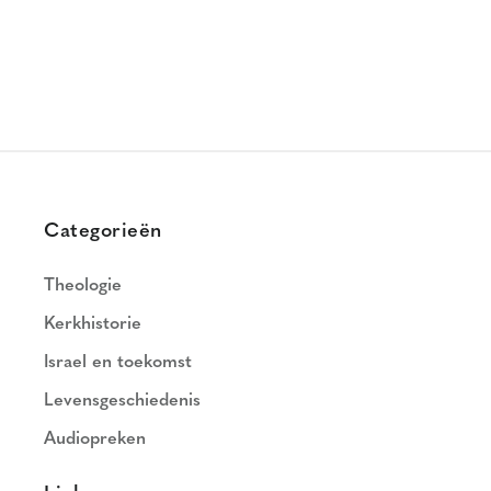
Categorieën
Theologie
Kerkhistorie
Israel en toekomst
Levensgeschiedenis
Audiopreken