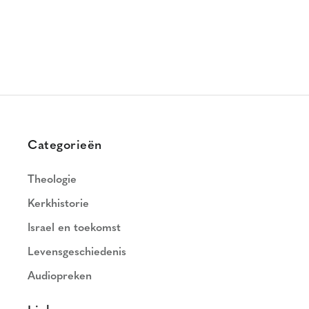
Categorieën
Theologie
Kerkhistorie
Israel en toekomst
Levensgeschiedenis
Audiopreken