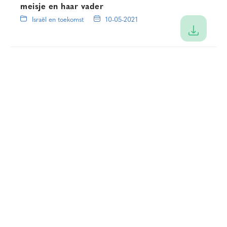
meisje en haar vader
Israël en toekomst
10-05-2021