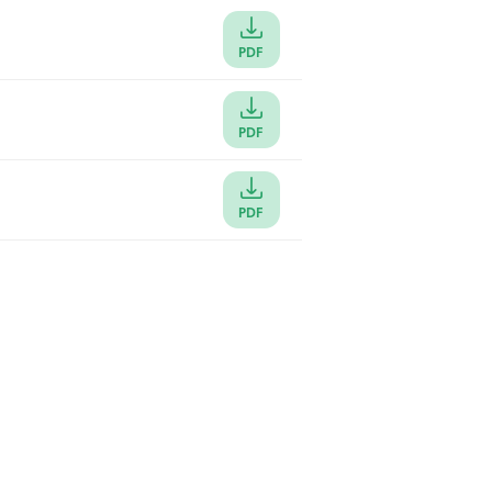
PDF
PDF
PDF