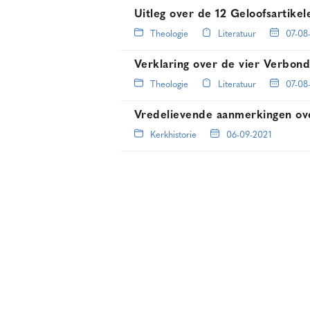
Uitleg over de 12 Geloofsartike
Theologie
Literatuur
07-08
Verklaring over de vier Verbon
Theologie
Literatuur
07-08
Vredelievende aanmerkingen ov
Kerkhistorie
06-09-2021