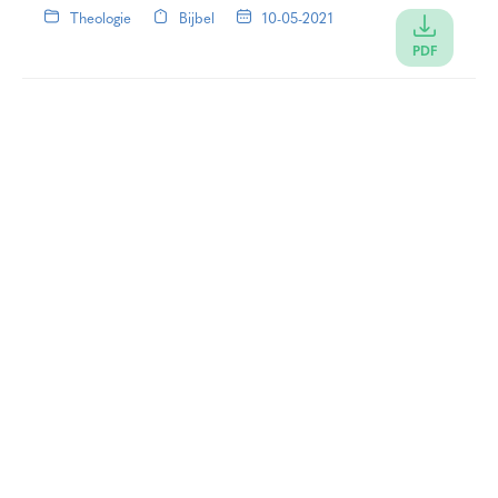
Theologie
Bijbel
10-05-2021
PDF