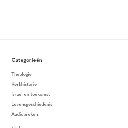
Categorieën
Theologie
Kerkhistorie
Israel en toekomst
Levensgeschiedenis
Audiopreken