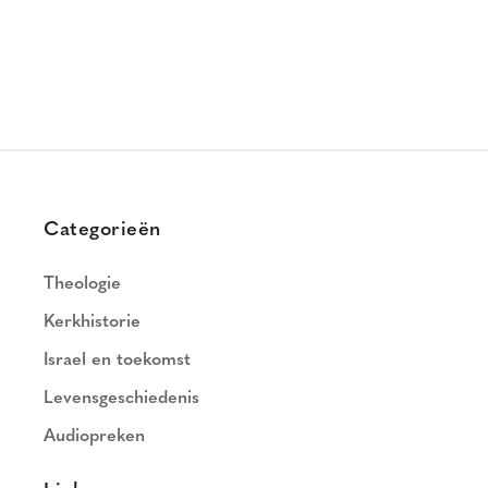
Categorieën
Theologie
Kerkhistorie
Israel en toekomst
Levensgeschiedenis
Audiopreken