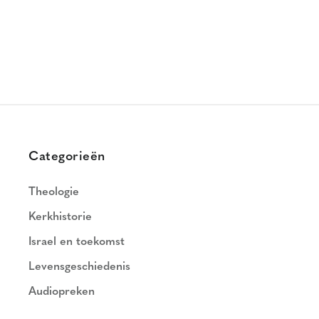
Categorieën
Theologie
Kerkhistorie
Israel en toekomst
Levensgeschiedenis
Audiopreken