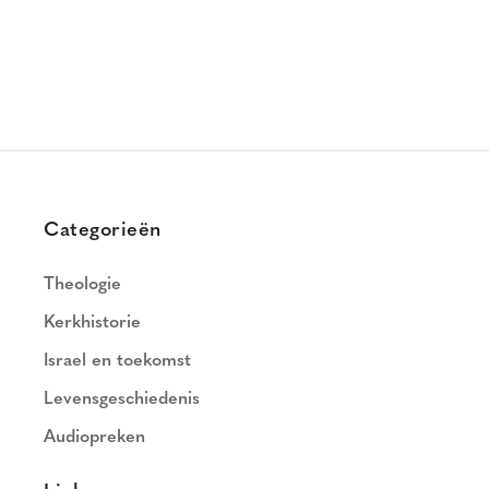
Categorieën
Theologie
Kerkhistorie
Israel en toekomst
Levensgeschiedenis
Audiopreken