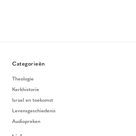
Categorieën
Theologie
Kerkhistorie
Israel en toekomst
Levensgeschiedenis
Audiopreken