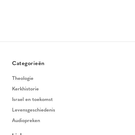
Categorieën
Theologie
Kerkhistorie
Israel en toekomst
Levensgeschiedenis
Audiopreken