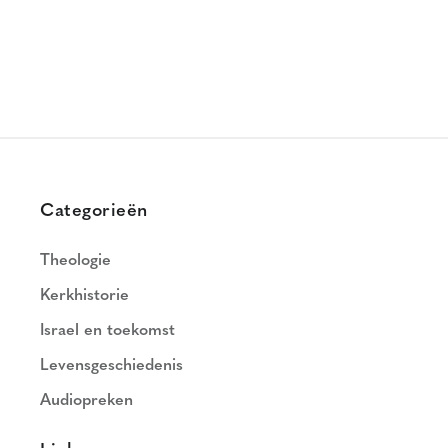
Categorieën
Theologie
Kerkhistorie
Israel en toekomst
Levensgeschiedenis
Audiopreken