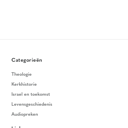
Categorieën
Theologie
Kerkhistorie
Israel en toekomst
Levensgeschiedenis
Audiopreken