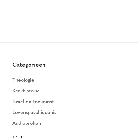
Categorieën
Theologie
Kerkhistorie
Israel en toekomst
Levensgeschiedenis
Audiopreken