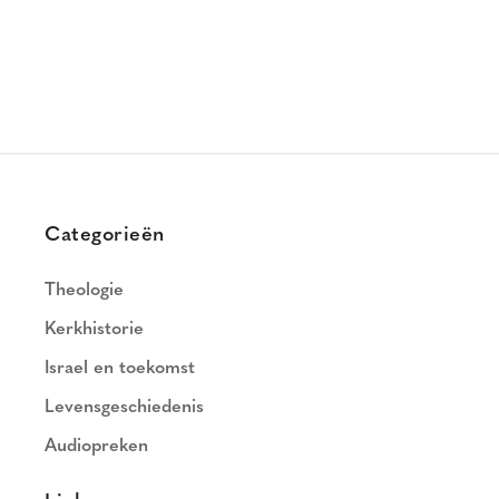
Categorieën
Theologie
Kerkhistorie
Israel en toekomst
Levensgeschiedenis
Audiopreken