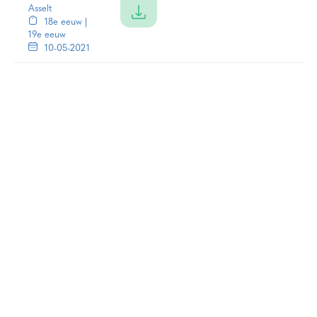
Asselt
18e eeuw |
19e eeuw
10-05-2021