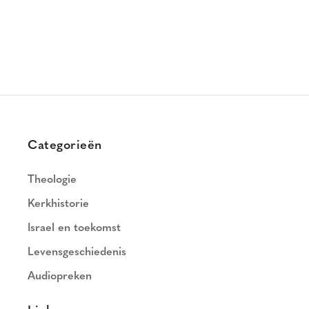
Categorieën
Theologie
Kerkhistorie
Israel en toekomst
Levensgeschiedenis
Audiopreken