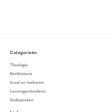
Categorieën
Theologie
Kerkhistorie
Israel en toekomst
Levensgeschiedenis
Audiopreken