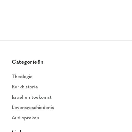
Categorieën
Theologie
Kerkhistorie
Israel en toekomst
Levensgeschiedenis
Audiopreken