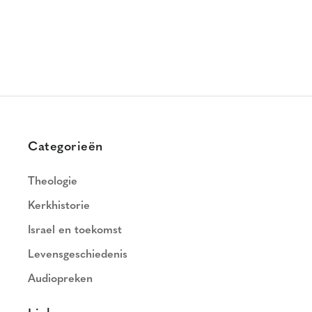
Categorieën
Theologie
Kerkhistorie
Israel en toekomst
Levensgeschiedenis
Audiopreken