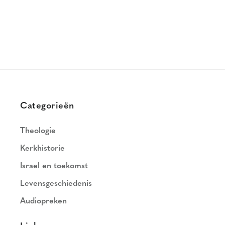
Categorieën
Theologie
Kerkhistorie
Israel en toekomst
Levensgeschiedenis
Audiopreken