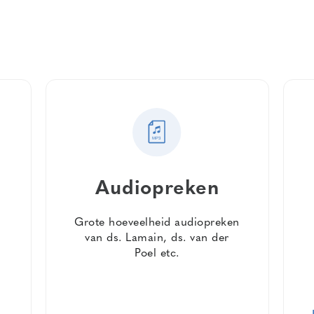
Audiopreken
Grote hoeveelheid audiopreken
van ds. Lamain, ds. van der
Poel etc.