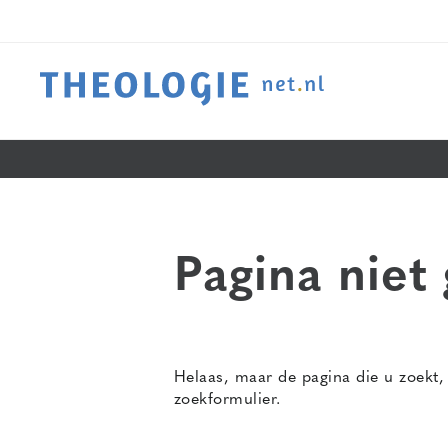
Pagina niet
Helaas, maar de pagina die u zoekt,
zoekformulier.