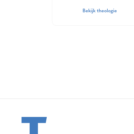
Bekijk theologie