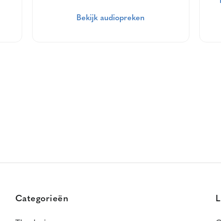
Bekijk audiopreken
Categorieën
L