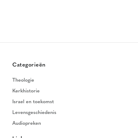
Categorieën
Theologie
Kerkhistorie
Israel en toekomst
Levensgeschiedenis
Audiopreken