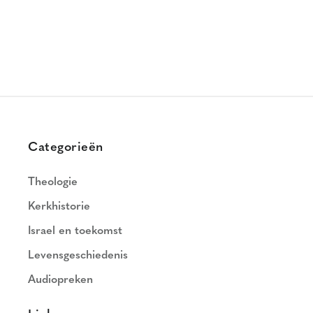
Categorieën
Theologie
Kerkhistorie
Israel en toekomst
Levensgeschiedenis
Audiopreken