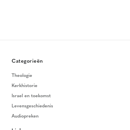
Categorieën
Theologie
Kerkhistorie
Israel en toekomst
Levensgeschiedenis
Audiopreken